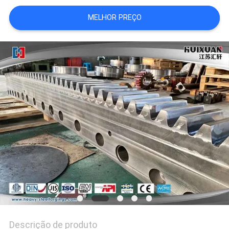
MELHOR PREÇO
Descrição de produto