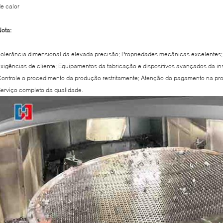
e calor
ota:
olerância dimensional da elevada precisão; Propriedades mecânicas excelentes
xigências de cliente; Equipamentos da fabricação e dispositivos avançados da in
ontrole o procedimento da produção restritamente; Atenção do pagamento na pro
erviço completo da qualidade.