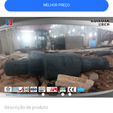
MELHOR PREÇO
Descrição de produto