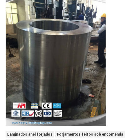
Laminados anel forjados
Forjamentos feitos sob encomenda