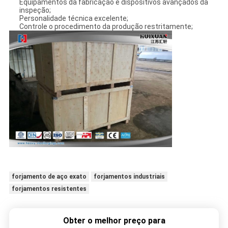
Equipamentos da fabricação e dispositivos avançados da
inspeção;
Personalidade técnica excelente;
Controle o procedimento da produção restritamente;
forjamento de aço exato
forjamentos industriais
forjamentos resistentes
Obter o melhor preço para